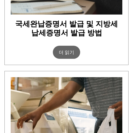
국세완납증명서 발급 및 지방세
납세증명서 발급 방법
더 읽기