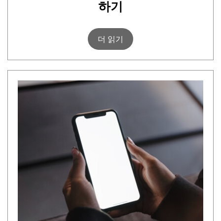
하기
더 읽기