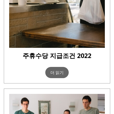
주휴수당 지급조건 2022
더 읽기