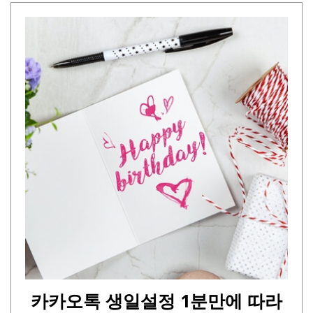
카카오톡 생일설정 1분만에 따라