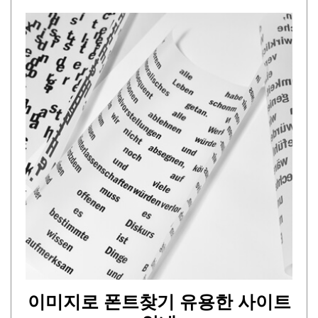
이미지로 폰트찾기 유용한 사이트