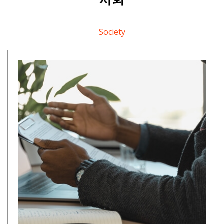
Society