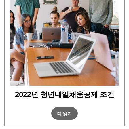
2022년 청년내일채움공제 조건
더 읽기