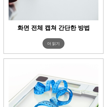
화면 전체 캡쳐 간단한 방법
더 읽기